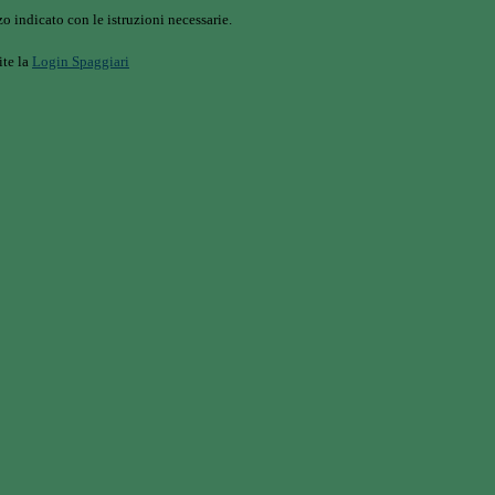
o indicato con le istruzioni necessarie.
ite la
Login Spaggiari