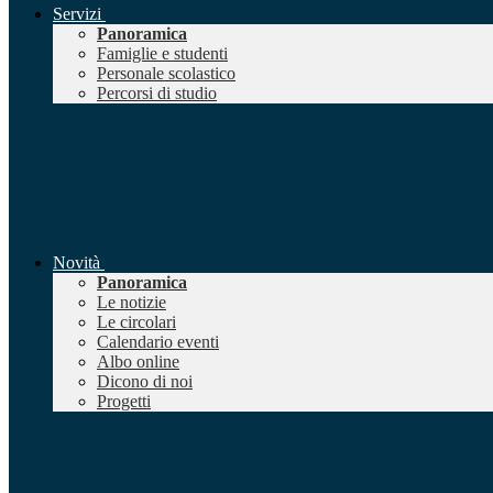
Servizi
Panoramica
Famiglie e studenti
Personale scolastico
Percorsi di studio
Novità
Panoramica
Le notizie
Le circolari
Calendario eventi
Albo online
Dicono di noi
Progetti