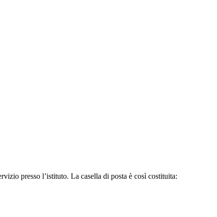
rvizio presso l’istituto. La casella di posta è così costituita: