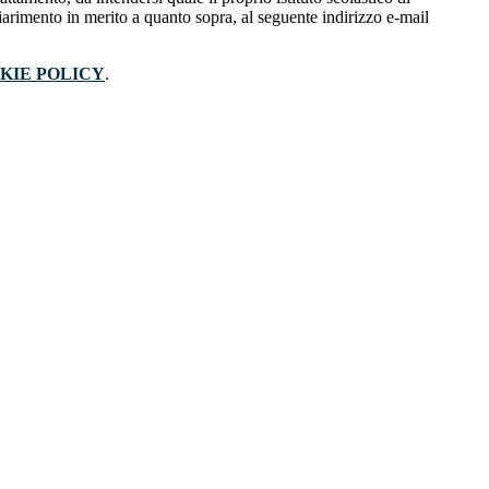
iarimento in merito a quanto sopra, al seguente indirizzo e-mail
KIE POLICY
.