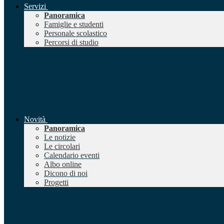
Servizi
Panoramica
Famiglie e studenti
Personale scolastico
Percorsi di studio
Novità
Panoramica
Le notizie
Le circolari
Calendario eventi
Albo online
Dicono di noi
Progetti