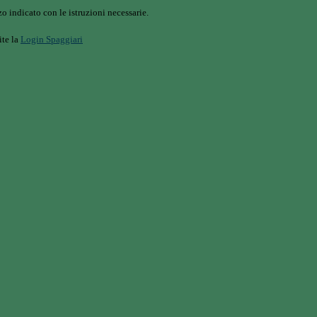
o indicato con le istruzioni necessarie.
ite la
Login Spaggiari