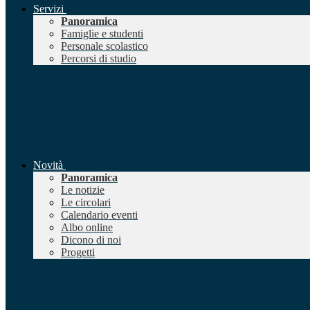
Servizi
Panoramica
Famiglie e studenti
Personale scolastico
Percorsi di studio
Novità
Panoramica
Le notizie
Le circolari
Calendario eventi
Albo online
Dicono di noi
Progetti