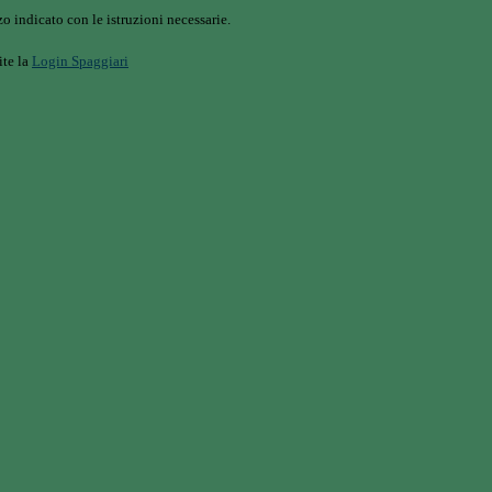
o indicato con le istruzioni necessarie.
ite la
Login Spaggiari