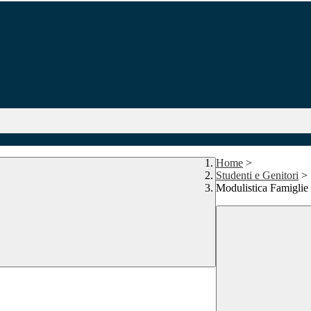
Home
>
Studenti e Genitori
>
Modulistica Famiglie