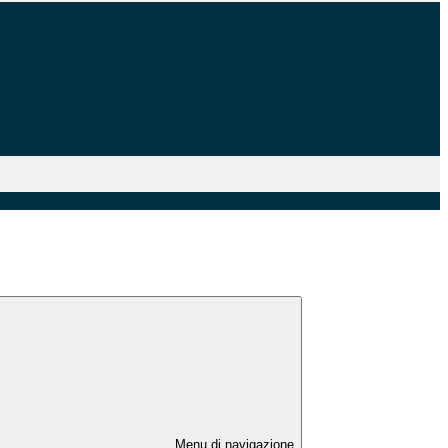
Menu di navigazione