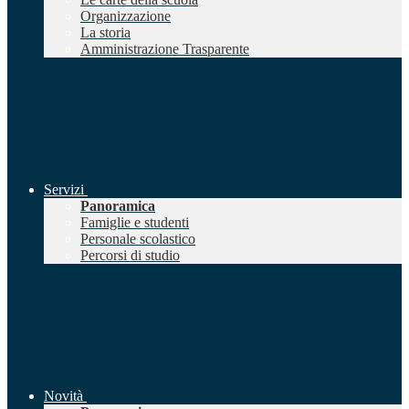
Organizzazione
La storia
Amministrazione Trasparente
Servizi
Panoramica
Famiglie e studenti
Personale scolastico
Percorsi di studio
Novità