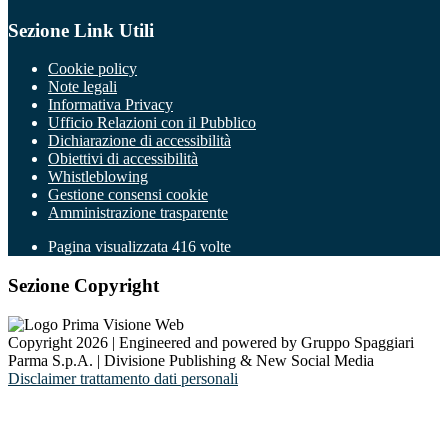
Sezione Link Utili
Cookie policy
Note legali
Informativa Privacy
Ufficio Relazioni con il Pubblico
Dichiarazione di accessibilità
Obiettivi di accessibilità
Whistleblowing
Gestione consensi cookie
Amministrazione trasparente
Pagina visualizzata
416
volte
Sezione Copyright
Copyright 2026 | Engineered and powered by Gruppo Spaggiari
Parma S.p.A. | Divisione Publishing & New Social Media
Disclaimer trattamento dati personali