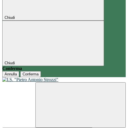
Chiudi
Chiudi
Conferma
Annulla
Conferma