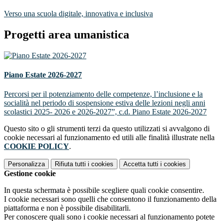
Verso una scuola digitale, innovativa e inclusiva
Progetti area umanistica
Piano Estate 2026-2027
Percorsi per il potenziamento delle competenze, l’inclusione e la
socialità nel periodo di sospensione estiva delle lezioni negli anni
scolastici 2025- 2026 e 2026-2027”, c.d. Piano Estate 2026-2027
Questo sito o gli strumenti terzi da questo utilizzati si avvalgono di
cookie necessari al funzionamento ed utili alle finalità illustrate nella
COOKIE POLICY
.
Personalizza
Rifiuta tutti
i cookies
Accetta tutti
i cookies
Gestione cookie
In questa schermata è possibile scegliere quali cookie consentire.
I cookie necessari sono quelli che consentono il funzionamento della
piattaforma e non è possibile disabilitarli.
Per conoscere quali sono i cookie necessari al funzionamento potete