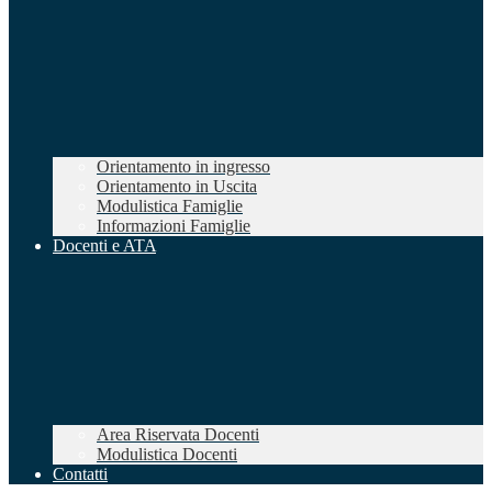
Orientamento in ingresso
Orientamento in Uscita
Modulistica Famiglie
Informazioni Famiglie
Docenti e ATA
Area Riservata Docenti
Modulistica Docenti
Contatti