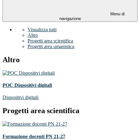
Menu di
navigazione
Visualizza tutti
Altro
Progetti area scientifica
Progetti area umanistica
Altro
POC Dispositivi digitali
Dispositivi digitali
Progetti area scientifica
Formazione docenti PN 21-27