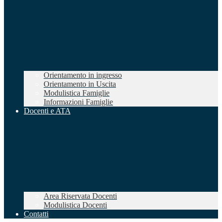
Orientamento in ingresso
Orientamento in Uscita
Modulistica Famiglie
Informazioni Famiglie
Docenti e ATA
Area Riservata Docenti
Modulistica Docenti
Contatti