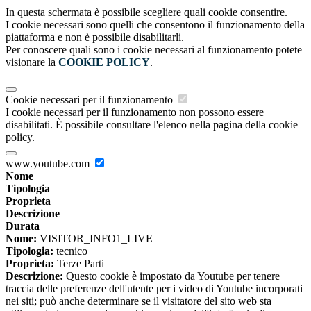
In questa schermata è possibile scegliere quali cookie consentire.
I cookie necessari sono quelli che consentono il funzionamento della
piattaforma e non è possibile disabilitarli.
Per conoscere quali sono i cookie necessari al funzionamento potete
visionare la
COOKIE POLICY
.
Cookie necessari per il funzionamento
I cookie necessari per il funzionamento non possono essere
disabilitati. È possibile consultare l'elenco nella pagina della cookie
policy.
www.youtube.com
Nome
Tipologia
Proprieta
Descrizione
Durata
Nome:
VISITOR_INFO1_LIVE
Tipologia:
tecnico
Proprieta:
Terze Parti
Descrizione:
Questo cookie è impostato da Youtube per tenere
traccia delle preferenze dell'utente per i video di Youtube incorporati
nei siti; può anche determinare se il visitatore del sito web sta