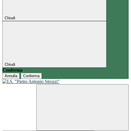
Chiudi
Chiudi
Conferma
Annulla
Conferma