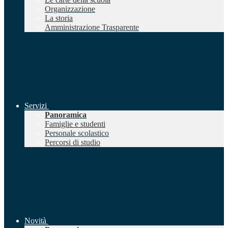
Organizzazione
La storia
Amministrazione Trasparente
Servizi
Panoramica
Famiglie e studenti
Personale scolastico
Percorsi di studio
Novità