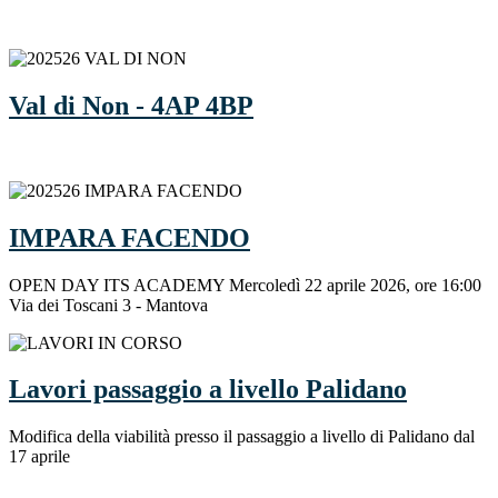
Val di Non - 4AP 4BP
IMPARA FACENDO
OPEN DAY ITS ACADEMY Mercoledì 22 aprile 2026, ore 16:00
Via dei Toscani 3 - Mantova
Lavori passaggio a livello Palidano
Modifica della viabilità presso il passaggio a livello di Palidano dal
17 aprile