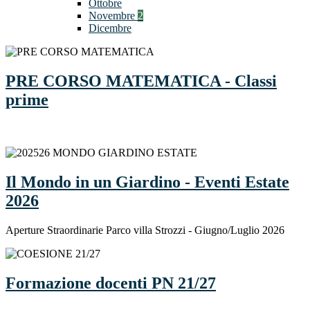
Ottobre
Novembre
2
Dicembre
PRE CORSO MATEMATICA - Classi
prime
Il Mondo in un Giardino - Eventi Estate
2026
Aperture Straordinarie Parco villa Strozzi - Giugno/Luglio 2026
Formazione docenti PN 21/27