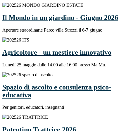
Il Mondo in un giardino - Giugno 2026
Aperture straordinarie Parco villa Strozzi il 6-7 giugno
Agricoltore - un mestiere innovativo
Lunedì 25 maggio dalle 14.00 alle 16.00 presso Ma.Mu.
Spazio di ascolto e consulenza psico-
educativa
Per genitori, educatori, insegnanti
Patentino Trattrice 2026