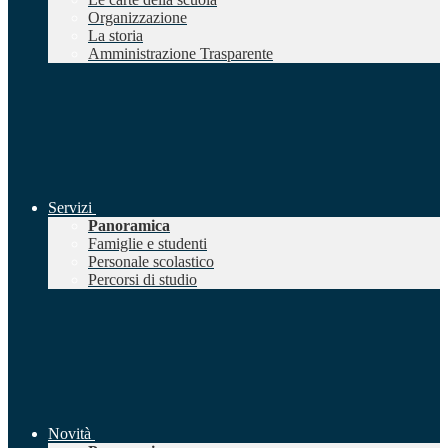
Organizzazione
La storia
Amministrazione Trasparente
Servizi
Panoramica
Famiglie e studenti
Personale scolastico
Percorsi di studio
Novità