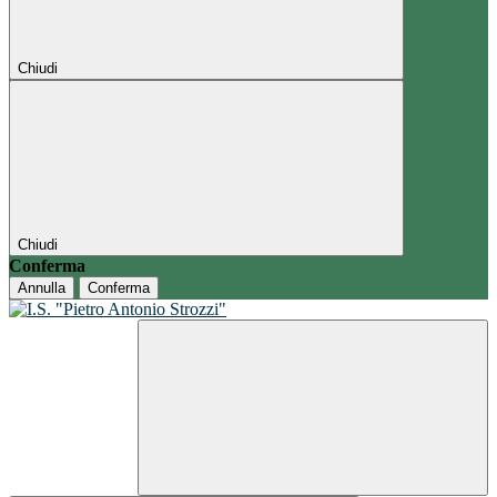
Chiudi
Chiudi
Conferma
Annulla
Conferma