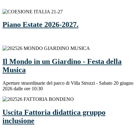
Piano Estate 2026-2027.
Il Mondo in un Giardino - Festa della
Musica
Aperture straordinarie del parco di Villa Strozzi - Sabato 20 giugno
2026 dalle ore 10:30
Uscita Fattoria didattica gruppo
inclusione