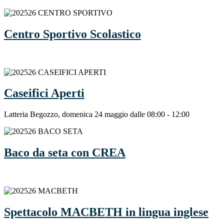
Centro Sportivo Scolastico
Caseifici Aperti
Latteria Begozzo, domenica 24 maggio dalle 08:00 - 12:00
Baco da seta con CREA
Spettacolo MACBETH in lingua inglese