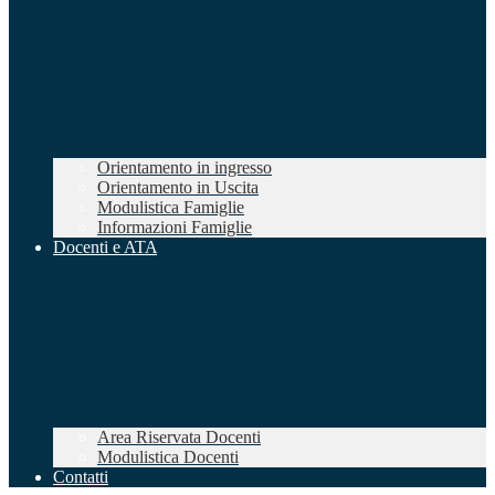
Orientamento in ingresso
Orientamento in Uscita
Modulistica Famiglie
Informazioni Famiglie
Docenti e ATA
Area Riservata Docenti
Modulistica Docenti
Contatti