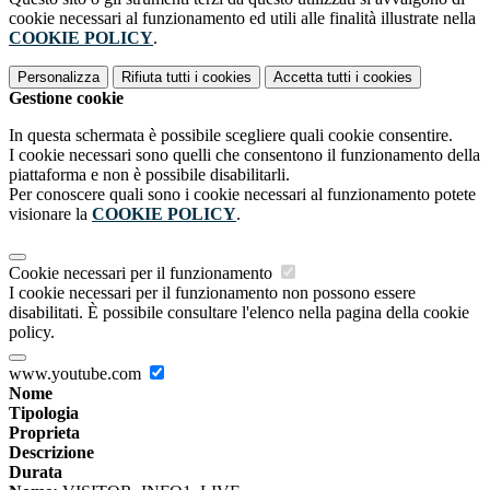
cookie necessari al funzionamento ed utili alle finalità illustrate nella
COOKIE POLICY
.
Personalizza
Rifiuta tutti
i cookies
Accetta tutti
i cookies
Gestione cookie
In questa schermata è possibile scegliere quali cookie consentire.
I cookie necessari sono quelli che consentono il funzionamento della
piattaforma e non è possibile disabilitarli.
Per conoscere quali sono i cookie necessari al funzionamento potete
visionare la
COOKIE POLICY
.
Cookie necessari per il funzionamento
I cookie necessari per il funzionamento non possono essere
disabilitati. È possibile consultare l'elenco nella pagina della cookie
policy.
www.youtube.com
Nome
Tipologia
Proprieta
Descrizione
Durata