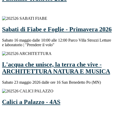
Sabati di Fiabe e Foglie - Primavera 2026
Sabato 16 maggio dalle 10:00 alle 12:00 Parco Villa Strozzi Letture
e laboratorio | "Prendere il volo"
L'acqua che unisce, la terra che vive -
ARCHITETTURA NATURA E MUSICA
Sabato 23 maggio 2026 dalle ore 16 San Benedetto Po (MN)
Calici a Palazzo - 4AS