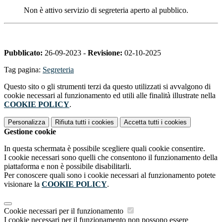
Non è attivo servizio di segreteria aperto al pubblico.
Pubblicato:
26-09-2023 -
Revisione:
02-10-2025
Tag pagina:
Segreteria
Questo sito o gli strumenti terzi da questo utilizzati si avvalgono di
cookie necessari al funzionamento ed utili alle finalità illustrate nella
COOKIE POLICY
.
Personalizza
Rifiuta tutti
i cookies
Accetta tutti
i cookies
Gestione cookie
In questa schermata è possibile scegliere quali cookie consentire.
I cookie necessari sono quelli che consentono il funzionamento della
piattaforma e non è possibile disabilitarli.
Per conoscere quali sono i cookie necessari al funzionamento potete
visionare la
COOKIE POLICY
.
Cookie necessari per il funzionamento
I cookie necessari per il funzionamento non possono essere