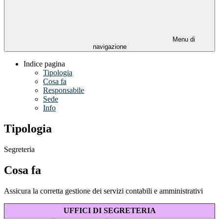
Menu di
navigazione
Indice pagina
Tipologia
Cosa fa
Responsabile
Sede
Info
Tipologia
Segreteria
Cosa fa
Assicura la corretta gestione dei servizi contabili e amministrativi
UFFICI DI SEGRETERIA