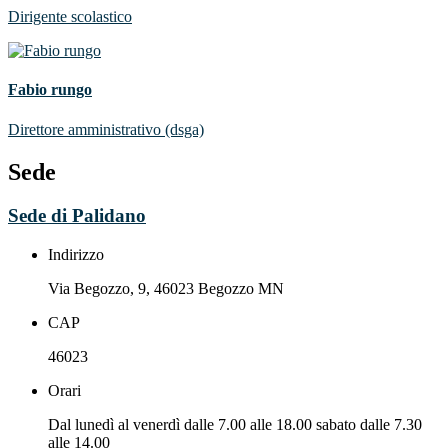
Dirigente scolastico
Fabio rungo
Direttore amministrativo (dsga)
Sede
Sede di Palidano
Indirizzo
Via Begozzo, 9, 46023 Begozzo MN
CAP
46023
Orari
Dal lunedì al venerdì dalle 7.00 alle 18.00 sabato dalle 7.30
alle 14.00