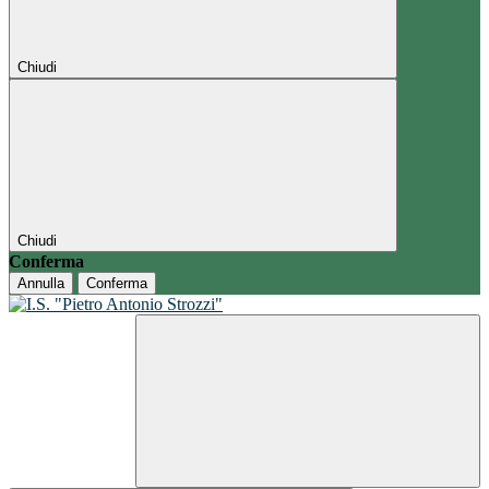
Chiudi
Chiudi
Conferma
Annulla
Conferma