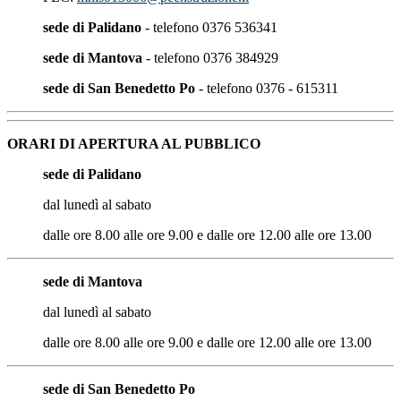
sede di Palidano
- telefono 0376 536341
sede di Mantova
- telefono 0376 384929
sede di San Benedetto Po
- telefono 0376 - 615311
ORARI DI APERTURA AL PUBBLICO
sede di Palidano
dal lunedì al sabato
dalle ore 8.00 alle ore 9.00 e dalle ore 12.00 alle ore 13.00
sede di Mantova
dal lunedì al sabato
dalle ore 8.00 alle ore 9.00 e dalle ore 12.00 alle ore 13.00
sede di San Benedetto Po