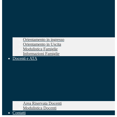
Orientamento in ingresso
Orientamento in Uscita
Modulistica Famiglie
Informazioni Famiglie
Docenti e ATA
Area Riservata Docenti
Modulistica Docenti
Contatti