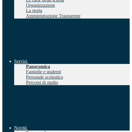
Organizzazione
La storia
Amministrazione Trasparente
Servizi
Panoramica
Famiglie e studenti
Personale scolastico
Percorsi di studio
Novità