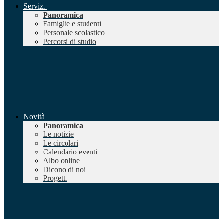
Servizi
Panoramica
Famiglie e studenti
Personale scolastico
Percorsi di studio
Novità
Panoramica
Le notizie
Le circolari
Calendario eventi
Albo online
Dicono di noi
Progetti