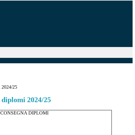
i 2024/25
 diplomi 2024/25