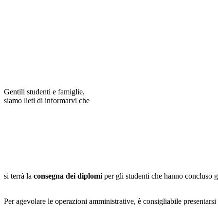
Gentili studenti e famiglie,
siamo lieti di informarvi che
si terrà la
consegna dei diplomi
per gli studenti che hanno concluso g
Per agevolare le operazioni amministrative, è consigliabile present