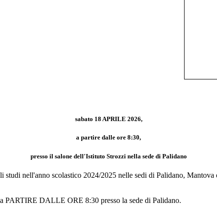
sabato 18 APRILE 2026,
a partire dalle ore 8:30,
presso il salone dell'Istituto Strozzi nella sede di Palidano
li studi nell'anno scolastico 2024/2025 nelle sedi di Palidano, Mantova
arsi a PARTIRE DALLE ORE 8:30 presso la sede di Palidano.