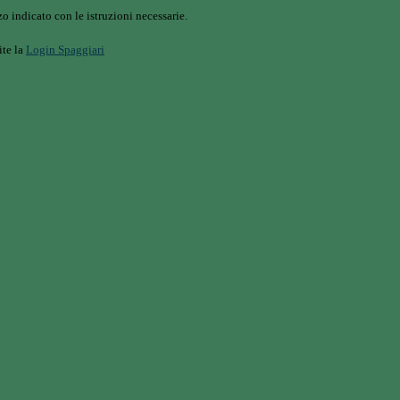
o indicato con le istruzioni necessarie.
ite la
Login Spaggiari