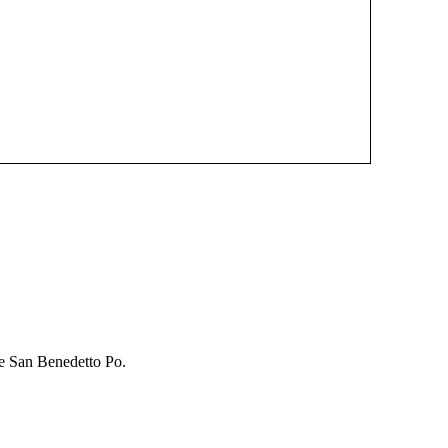
 e San Benedetto Po.