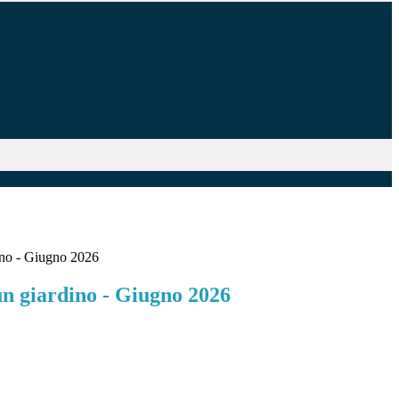
ino - Giugno 2026
un giardino - Giugno 2026