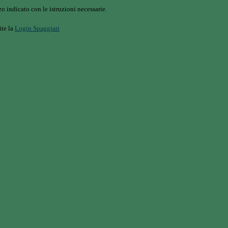
o indicato con le istruzioni necessarie.
ite la
Login Spaggiari