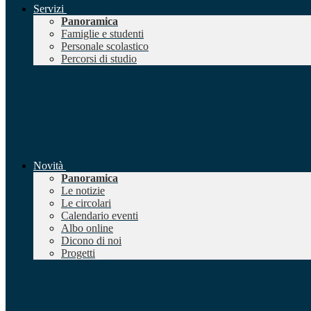
Servizi
Panoramica
Famiglie e studenti
Personale scolastico
Percorsi di studio
Novità
Panoramica
Le notizie
Le circolari
Calendario eventi
Albo online
Dicono di noi
Progetti