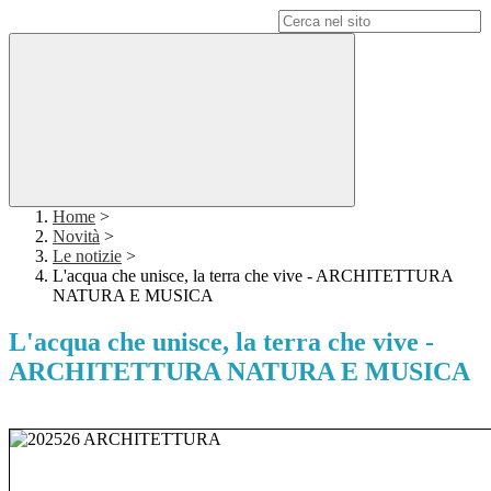
Campo di ricerca per le pagine del sito
Home
>
Novità
>
Le notizie
>
L'acqua che unisce, la terra che vive - ARCHITETTURA
NATURA E MUSICA
L'acqua che unisce, la terra che vive -
ARCHITETTURA NATURA E MUSICA