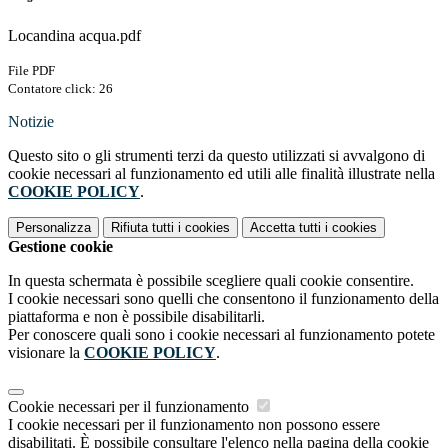
Locandina acqua.pdf
File PDF
Contatore click: 26
Notizie
Questo sito o gli strumenti terzi da questo utilizzati si avvalgono di
cookie necessari al funzionamento ed utili alle finalità illustrate nella
COOKIE POLICY
.
Personalizza
Rifiuta tutti
i cookies
Accetta tutti
i cookies
Gestione cookie
In questa schermata è possibile scegliere quali cookie consentire.
I cookie necessari sono quelli che consentono il funzionamento della
piattaforma e non è possibile disabilitarli.
Per conoscere quali sono i cookie necessari al funzionamento potete
visionare la
COOKIE POLICY
.
Cookie necessari per il funzionamento
I cookie necessari per il funzionamento non possono essere
disabilitati. È possibile consultare l'elenco nella pagina della cookie