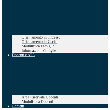
Orientamento in ingresso
Orientamento in Uscita
Modulistica Famiglie
Informazioni Famiglie
Docenti e ATA
Area Riservata Docenti
Modulistica Docenti
Contatti