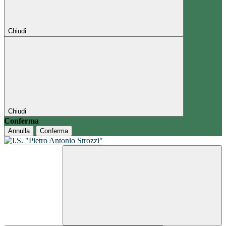
Chiudi
Chiudi
Conferma
Annulla
Conferma