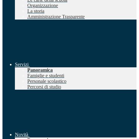
Organizzazione
La storia
Amministrazione Trasparente
Servizi
Panoramica
Famiglie e studenti
Personale scolastico
Percorsi di studio
Novità