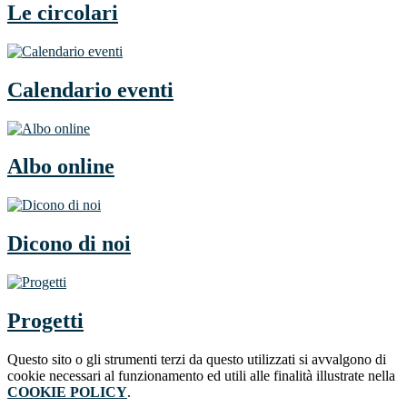
Le circolari
Calendario eventi
Albo online
Dicono di noi
Progetti
Questo sito o gli strumenti terzi da questo utilizzati si avvalgono di
cookie necessari al funzionamento ed utili alle finalità illustrate nella
COOKIE POLICY
.