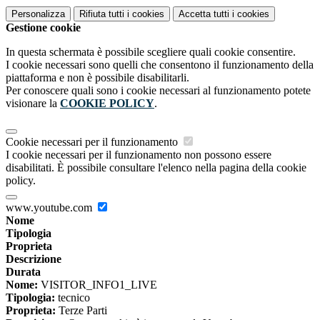
Personalizza
Rifiuta tutti
i cookies
Accetta tutti
i cookies
Gestione cookie
In questa schermata è possibile scegliere quali cookie consentire.
I cookie necessari sono quelli che consentono il funzionamento della
piattaforma e non è possibile disabilitarli.
Per conoscere quali sono i cookie necessari al funzionamento potete
visionare la
COOKIE POLICY
.
Cookie necessari per il funzionamento
I cookie necessari per il funzionamento non possono essere
disabilitati. È possibile consultare l'elenco nella pagina della cookie
policy.
www.youtube.com
Nome
Tipologia
Proprieta
Descrizione
Durata
Nome:
VISITOR_INFO1_LIVE
Tipologia:
tecnico
Proprieta:
Terze Parti