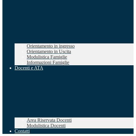
Orientamento in ingresso
Orientamento in Uscita
Modulistica Famiglie
Informazioni Famiglie
Docenti e ATA
Area Riservata Docenti
Modulistica Docenti
Contatti