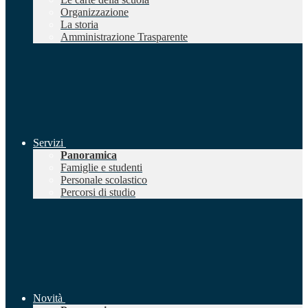
Organizzazione
La storia
Amministrazione Trasparente
Servizi
Panoramica
Famiglie e studenti
Personale scolastico
Percorsi di studio
Novità