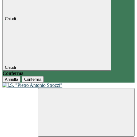
Chiudi
Chiudi
Conferma
Annulla
Conferma