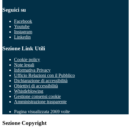
Seguici su
Facebook
Youtube
Instagram
Linkedin
Sezione Link Utili
Cookie policy
Note legali
Informativa Privacy
Ufficio Relazioni con il Pubblico
Dichiarazione di accessibilità
Obiettivi di accessibilità
Whistleblowing
Gestione consensi cookie
Amministrazione trasparente
Pagina visualizzata
2069
volte
Sezione Copyright