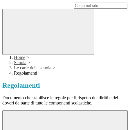
Campo di ricerca per le pagine del sito
Home
>
Scuola
>
Le carte della scuola
>
Regolamenti
Regolamenti
Documento che stabilisce le regole per il rispetto dei diritti e dei
doveri da parte di tutte le componenti scolastiche.