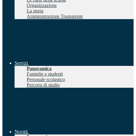
Organizzazione
La storia
Amministrazione Trasparente
Servizi
Panoramica
Famiglie e studenti
Personale scolastico
Percorsi di studio
Novità