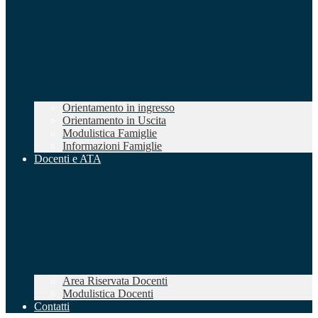
Orientamento in ingresso
Orientamento in Uscita
Modulistica Famiglie
Informazioni Famiglie
Docenti e ATA
Area Riservata Docenti
Modulistica Docenti
Contatti