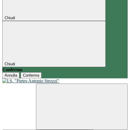
Chiudi
Chiudi
Conferma
Annulla
Conferma