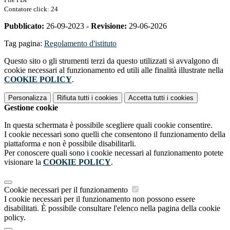
Contatore click: 24
Pubblicato:
26-09-2023 -
Revisione:
29-06-2026
Tag pagina:
Regolamento d'istituto
Questo sito o gli strumenti terzi da questo utilizzati si avvalgono di
cookie necessari al funzionamento ed utili alle finalità illustrate nella
COOKIE POLICY
.
Personalizza
Rifiuta tutti
i cookies
Accetta tutti
i cookies
Gestione cookie
In questa schermata è possibile scegliere quali cookie consentire.
I cookie necessari sono quelli che consentono il funzionamento della
piattaforma e non è possibile disabilitarli.
Per conoscere quali sono i cookie necessari al funzionamento potete
visionare la
COOKIE POLICY
.
Cookie necessari per il funzionamento
I cookie necessari per il funzionamento non possono essere
disabilitati. È possibile consultare l'elenco nella pagina della cookie
policy.