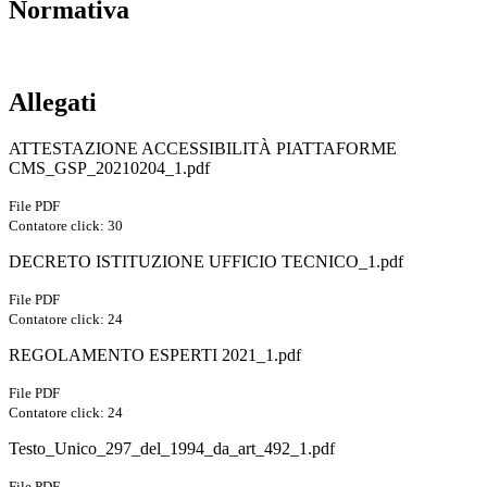
Normativa
Allegati
ATTESTAZIONE ACCESSIBILITÀ PIATTAFORME
CMS_GSP_20210204_1.pdf
File PDF
Contatore click: 30
DECRETO ISTITUZIONE UFFICIO TECNICO_1.pdf
File PDF
Contatore click: 24
REGOLAMENTO ESPERTI 2021_1.pdf
File PDF
Contatore click: 24
Testo_Unico_297_del_1994_da_art_492_1.pdf
File PDF