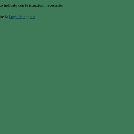
o indicato con le istruzioni necessarie.
ite la
Login Spaggiari