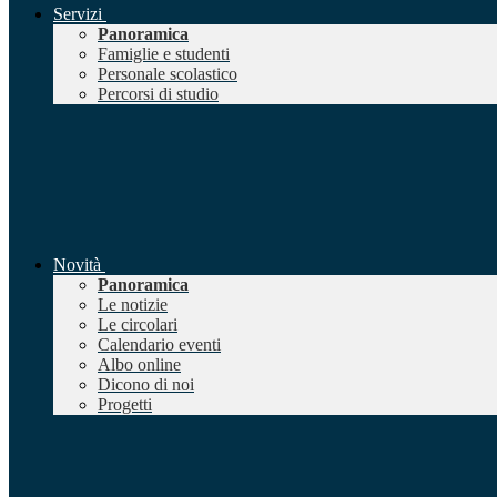
Servizi
Panoramica
Famiglie e studenti
Personale scolastico
Percorsi di studio
Novità
Panoramica
Le notizie
Le circolari
Calendario eventi
Albo online
Dicono di noi
Progetti