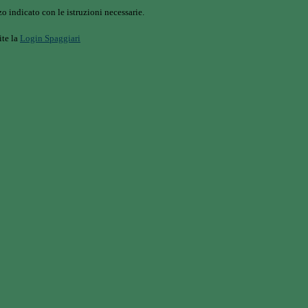
o indicato con le istruzioni necessarie.
ite la
Login Spaggiari