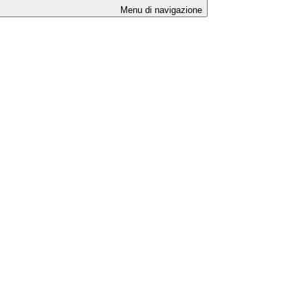
Menu di navigazione