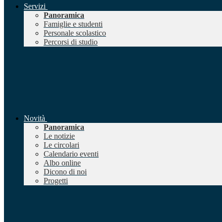
Servizi
Panoramica
Famiglie e studenti
Personale scolastico
Percorsi di studio
Novità
Panoramica
Le notizie
Le circolari
Calendario eventi
Albo online
Dicono di noi
Progetti