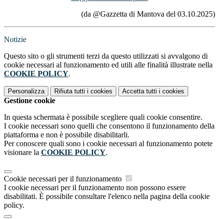
(da @Gazzetta di Mantova del 03.10.2025)
Notizie
Questo sito o gli strumenti terzi da questo utilizzati si avvalgono di
cookie necessari al funzionamento ed utili alle finalità illustrate nella
COOKIE POLICY
.
Personalizza
Rifiuta tutti
i cookies
Accetta tutti
i cookies
Gestione cookie
In questa schermata è possibile scegliere quali cookie consentire.
I cookie necessari sono quelli che consentono il funzionamento della
piattaforma e non è possibile disabilitarli.
Per conoscere quali sono i cookie necessari al funzionamento potete
visionare la
COOKIE POLICY
.
Cookie necessari per il funzionamento
I cookie necessari per il funzionamento non possono essere
disabilitati. È possibile consultare l'elenco nella pagina della cookie
policy.