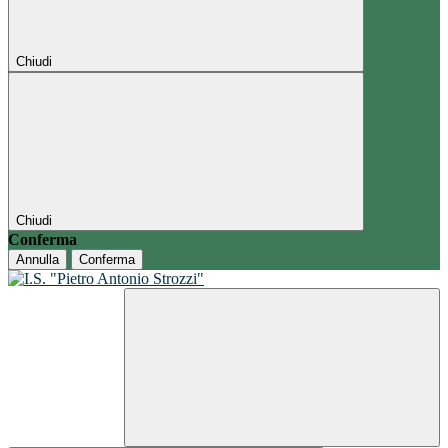
Chiudi
Chiudi
Conferma
Annulla
Conferma