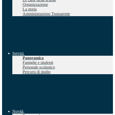
Organizzazione
La storia
Amministrazione Trasparente
Servizi
Panoramica
Famiglie e studenti
Personale scolastico
Percorsi di studio
Novità