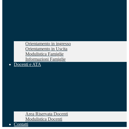
Orientamento in ingresso
Orientamento in Uscita
Modulistica Famiglie
Informazioni Famiglie
Docenti e ATA
Area Riservata Docenti
Modulistica Docenti
Contatti