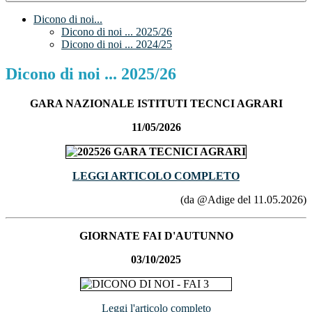
Dicono di noi...
Dicono di noi ... 2025/26
Dicono di noi ... 2024/25
Dicono di noi ... 2025/26
GARA NAZIONALE ISTITUTI TECNCI AGRARI
11/05/2026
LEGGI ARTICOLO COMPLETO
(da @Adige del 11.05.2026)
GIORNATE FAI D'AUTUNNO
03/10/2025
Leggi l'articolo completo