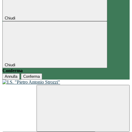
Chiudi
Chiudi
Conferma
Annulla
Conferma