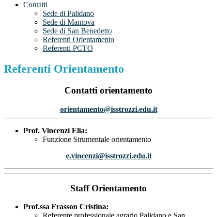
Contatti
Sede di Palidano
Sede di Mantova
Sede di San Benedetto
Referenti Orientamento
Referenti PCTO
Referenti Orientamento
Contatti orientamento
orientamento@isstrozzi.edu.it
Prof. Vincenzi Elia:
Funzione Strumentale orientamento
e.vincenzi@isstrozzi.edu.it
Staff Orientamento
Prof.ssa Frasson Cristina:
Referente professionale agrario Palidano e San