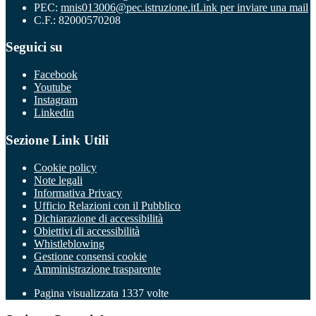
PEC:
mnis013006@pec.istruzione.it
Link per inviare una mail
C.F.: 82000570208
Seguici su
Facebook
Youtube
Instagram
Linkedin
Sezione Link Utili
Cookie policy
Note legali
Informativa Privacy
Ufficio Relazioni con il Pubblico
Dichiarazione di accessibilità
Obiettivi di accessibilità
Whistleblowing
Gestione consensi cookie
Amministrazione trasparente
Pagina visualizzata
1337
volte