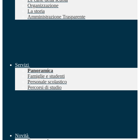
Organizzazione
La storia
Amministrazione Trasparente
Servizi
Panoramica
Famiglie e studenti
Personale scolastico
Percorsi di studio
Novità