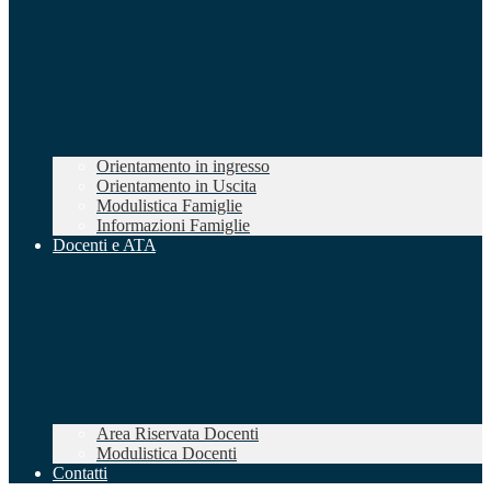
Orientamento in ingresso
Orientamento in Uscita
Modulistica Famiglie
Informazioni Famiglie
Docenti e ATA
Area Riservata Docenti
Modulistica Docenti
Contatti