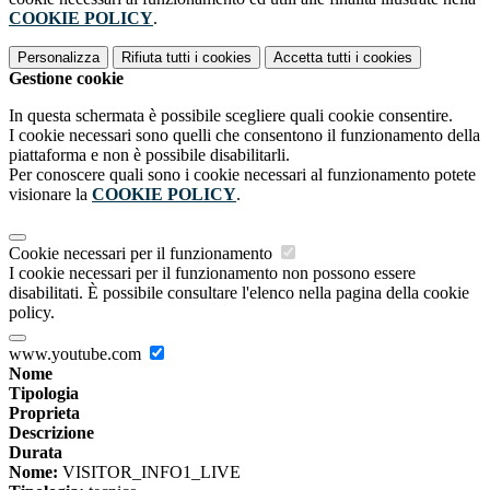
COOKIE POLICY
.
Personalizza
Rifiuta tutti
i cookies
Accetta tutti
i cookies
Gestione cookie
In questa schermata è possibile scegliere quali cookie consentire.
I cookie necessari sono quelli che consentono il funzionamento della
piattaforma e non è possibile disabilitarli.
Per conoscere quali sono i cookie necessari al funzionamento potete
visionare la
COOKIE POLICY
.
Cookie necessari per il funzionamento
I cookie necessari per il funzionamento non possono essere
disabilitati. È possibile consultare l'elenco nella pagina della cookie
policy.
www.youtube.com
Nome
Tipologia
Proprieta
Descrizione
Durata
Nome:
VISITOR_INFO1_LIVE