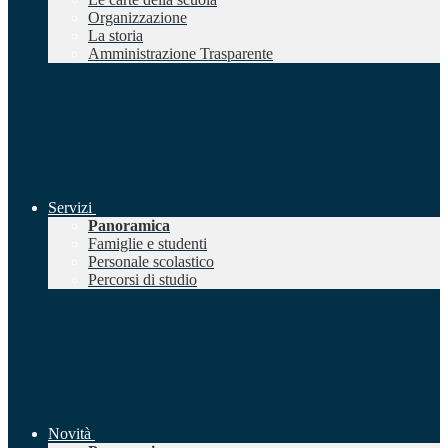
Organizzazione
La storia
Amministrazione Trasparente
Servizi
Panoramica
Famiglie e studenti
Personale scolastico
Percorsi di studio
Novità