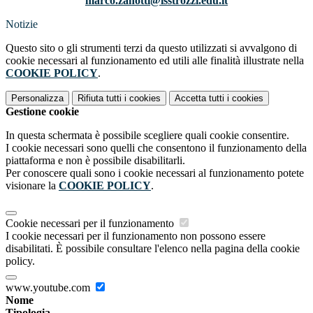
marco.zanotti@isstrozzi.edu.it
Notizie
Questo sito o gli strumenti terzi da questo utilizzati si avvalgono di
cookie necessari al funzionamento ed utili alle finalità illustrate nella
COOKIE POLICY
.
Personalizza
Rifiuta tutti
i cookies
Accetta tutti
i cookies
Gestione cookie
In questa schermata è possibile scegliere quali cookie consentire.
I cookie necessari sono quelli che consentono il funzionamento della
piattaforma e non è possibile disabilitarli.
Per conoscere quali sono i cookie necessari al funzionamento potete
visionare la
COOKIE POLICY
.
Cookie necessari per il funzionamento
I cookie necessari per il funzionamento non possono essere
disabilitati. È possibile consultare l'elenco nella pagina della cookie
policy.
www.youtube.com
Nome
Tipologia