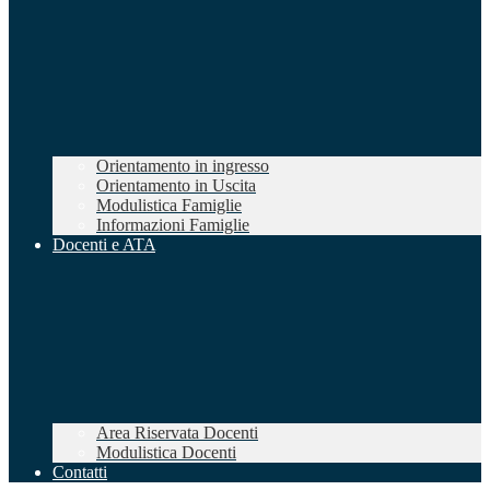
Orientamento in ingresso
Orientamento in Uscita
Modulistica Famiglie
Informazioni Famiglie
Docenti e ATA
Area Riservata Docenti
Modulistica Docenti
Contatti