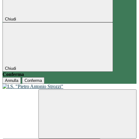
Chiudi
Chiudi
Conferma
Annulla
Conferma