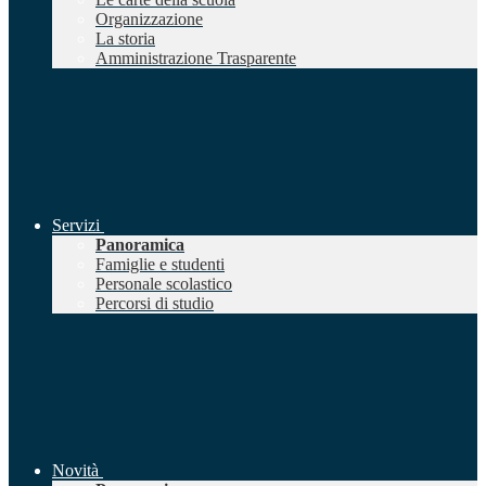
Organizzazione
La storia
Amministrazione Trasparente
Servizi
Panoramica
Famiglie e studenti
Personale scolastico
Percorsi di studio
Novità