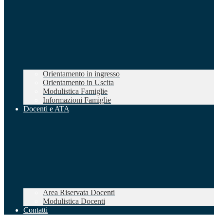
Orientamento in ingresso
Orientamento in Uscita
Modulistica Famiglie
Informazioni Famiglie
Docenti e ATA
Area Riservata Docenti
Modulistica Docenti
Contatti