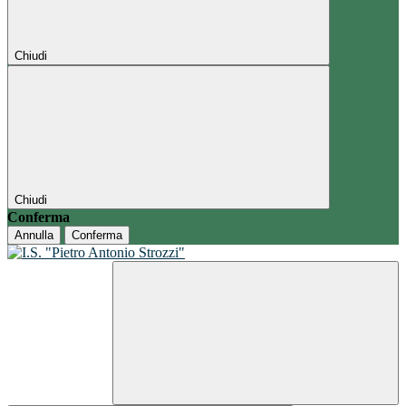
Chiudi
Chiudi
Conferma
Annulla
Conferma