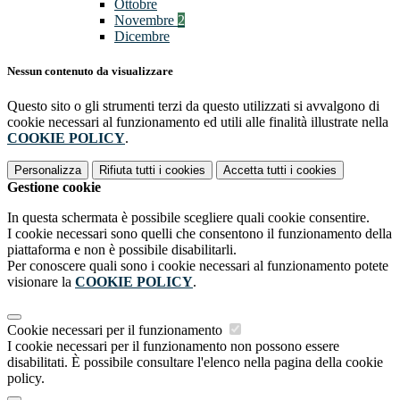
Ottobre
Novembre
2
Dicembre
Nessun contenuto da visualizzare
Questo sito o gli strumenti terzi da questo utilizzati si avvalgono di
cookie necessari al funzionamento ed utili alle finalità illustrate nella
COOKIE POLICY
.
Personalizza
Rifiuta tutti
i cookies
Accetta tutti
i cookies
Gestione cookie
In questa schermata è possibile scegliere quali cookie consentire.
I cookie necessari sono quelli che consentono il funzionamento della
piattaforma e non è possibile disabilitarli.
Per conoscere quali sono i cookie necessari al funzionamento potete
visionare la
COOKIE POLICY
.
Cookie necessari per il funzionamento
I cookie necessari per il funzionamento non possono essere
disabilitati. È possibile consultare l'elenco nella pagina della cookie
policy.