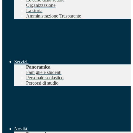
Organizzazione
La storia
Amministrazione Trasparente
Servizi
Panoramica
Famiglie e studenti
Personale scolastico
Percorsi di studio
Novità