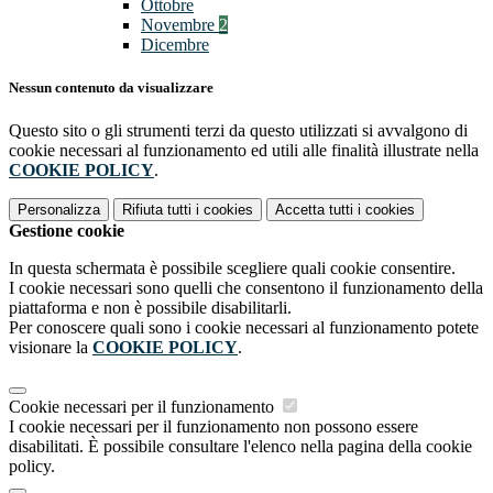
Ottobre
Novembre
2
Dicembre
Nessun contenuto da visualizzare
Questo sito o gli strumenti terzi da questo utilizzati si avvalgono di
cookie necessari al funzionamento ed utili alle finalità illustrate nella
COOKIE POLICY
.
Personalizza
Rifiuta tutti
i cookies
Accetta tutti
i cookies
Gestione cookie
In questa schermata è possibile scegliere quali cookie consentire.
I cookie necessari sono quelli che consentono il funzionamento della
piattaforma e non è possibile disabilitarli.
Per conoscere quali sono i cookie necessari al funzionamento potete
visionare la
COOKIE POLICY
.
Cookie necessari per il funzionamento
I cookie necessari per il funzionamento non possono essere
disabilitati. È possibile consultare l'elenco nella pagina della cookie
policy.