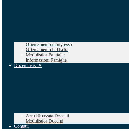
Orientamento in ingresso
Orientamento in Uscita
Modulistica Famiglie
Informazioni Famiglie
Docenti e ATA
Area Riservata Docenti
Modulistica Docenti
Contatti