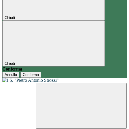
Chiudi
Chiudi
Conferma
Annulla
Conferma