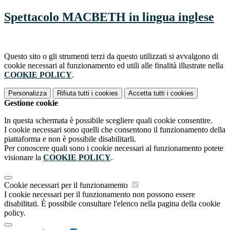
Spettacolo MACBETH in lingua inglese
Questo sito o gli strumenti terzi da questo utilizzati si avvalgono di
cookie necessari al funzionamento ed utili alle finalità illustrate nella
COOKIE POLICY
.
Personalizza
Rifiuta tutti
i cookies
Accetta tutti
i cookies
Gestione cookie
In questa schermata è possibile scegliere quali cookie consentire.
I cookie necessari sono quelli che consentono il funzionamento della
piattaforma e non è possibile disabilitarli.
Per conoscere quali sono i cookie necessari al funzionamento potete
visionare la
COOKIE POLICY
.
Cookie necessari per il funzionamento
I cookie necessari per il funzionamento non possono essere
disabilitati. È possibile consultare l'elenco nella pagina della cookie
policy.