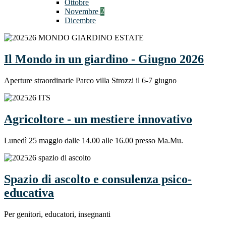
Ottobre
Novembre
2
Dicembre
Il Mondo in un giardino - Giugno 2026
Aperture straordinarie Parco villa Strozzi il 6-7 giugno
Agricoltore - un mestiere innovativo
Lunedì 25 maggio dalle 14.00 alle 16.00 presso Ma.Mu.
Spazio di ascolto e consulenza psico-
educativa
Per genitori, educatori, insegnanti