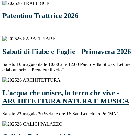
Patentino Trattrice 2026
Sabati di Fiabe e Foglie - Primavera 2026
Sabato 16 maggio dalle 10:00 alle 12:00 Parco Villa Strozzi Letture
e laboratorio | "Prendere il volo"
L'acqua che unisce, la terra che vive -
ARCHITETTURA NATURA E MUSICA
Sabato 23 maggio 2026 dalle ore 16 San Benedetto Po (MN)