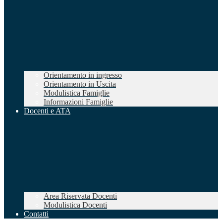
Orientamento in ingresso
Orientamento in Uscita
Modulistica Famiglie
Informazioni Famiglie
Docenti e ATA
Area Riservata Docenti
Modulistica Docenti
Contatti