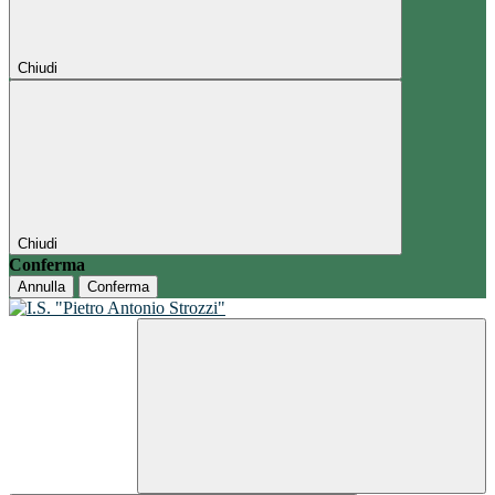
Chiudi
Chiudi
Conferma
Annulla
Conferma