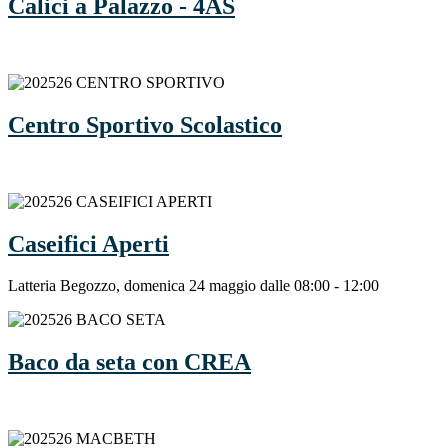
Calici a Palazzo - 4AS
Centro Sportivo Scolastico
Caseifici Aperti
Latteria Begozzo, domenica 24 maggio dalle 08:00 - 12:00
Baco da seta con CREA