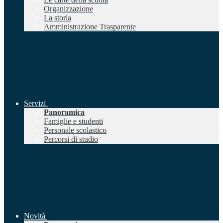
Organizzazione
La storia
Amministrazione Trasparente
Servizi
Panoramica
Famiglie e studenti
Personale scolastico
Percorsi di studio
Novità