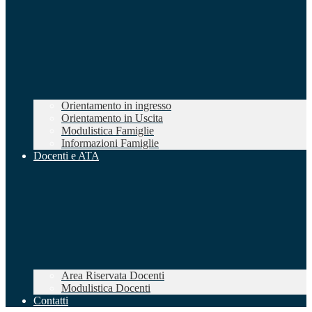
Orientamento in ingresso
Orientamento in Uscita
Modulistica Famiglie
Informazioni Famiglie
Docenti e ATA
Area Riservata Docenti
Modulistica Docenti
Contatti