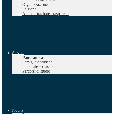
Organizzazione
La storia
Amministrazione Trasparente
Servizi
Panoramica
Famiglie e studenti
Personale scolastico
Percorsi di studio
Novità