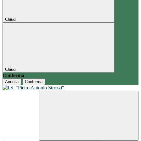
Chiudi
Chiudi
Conferma
Annulla
Conferma