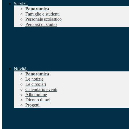
Servizi
Panoramica
Famiglie e studenti
Personale scolastico
Percorsi di studio
Novità
Panoramica
Le notizie
Le circolari
Calendario eventi
Albo online
Dicono di noi
Progetti