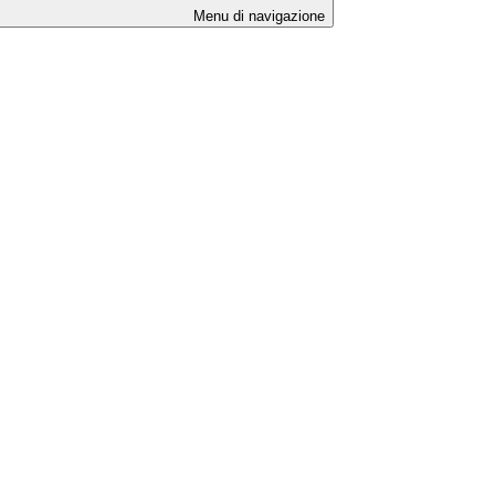
Menu di navigazione