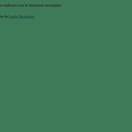
o indicato con le istruzioni necessarie.
ite la
Login Spaggiari