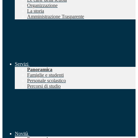
Organizzazione
La storia
Amministrazione Trasparente
Servizi
Panoramica
Famiglie e studenti
Personale scolastico
Percorsi di studio
Novità