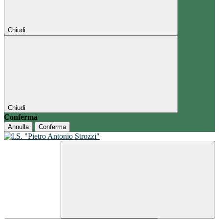
Chiudi
Chiudi
Conferma
Annulla
Conferma