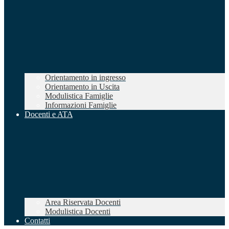
Orientamento in ingresso
Orientamento in Uscita
Modulistica Famiglie
Informazioni Famiglie
Docenti e ATA
Area Riservata Docenti
Modulistica Docenti
Contatti