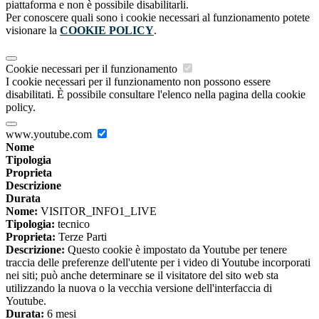
piattaforma e non è possibile disabilitarli.
Per conoscere quali sono i cookie necessari al funzionamento potete
visionare la
COOKIE POLICY
.
Cookie necessari per il funzionamento
I cookie necessari per il funzionamento non possono essere
disabilitati. È possibile consultare l'elenco nella pagina della cookie
policy.
www.youtube.com
Nome
Tipologia
Proprieta
Descrizione
Durata
Nome:
VISITOR_INFO1_LIVE
Tipologia:
tecnico
Proprieta:
Terze Parti
Descrizione:
Questo cookie è impostato da Youtube per tenere
traccia delle preferenze dell'utente per i video di Youtube incorporati
nei siti; può anche determinare se il visitatore del sito web sta
utilizzando la nuova o la vecchia versione dell'interfaccia di
Youtube.
Durata:
6 mesi