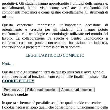
produttivi. Gli studenti hanno approfondito i principi della misura e,
nei laboratori, hanno visto come verificare la conformità dei
componenti meccanici e come gestire correttamente gli strumenti di
misura.
Questa esperienza rappresenta un’importante occasione di
orientamento e crescita per gli studenti, che hanno potuto
confrontarsi con tecnologie e metodologie utilizzate nel mondo del
lavoro. La collaborazione tra scuola e Centro Tecnologico si
conferma così un ponte concreto tra formazione e industria,
contribuendo a preparare i professionisti di domani.
LEGGI L'ARTICOLO COMPLETO
Notizie
Questo sito o gli strumenti terzi da questo utilizzati si avvalgono di
cookie necessari al funzionamento ed utili alle finalità illustrate nella
COOKIE POLICY
.
Personalizza
Rifiuta tutti
i cookies
Accetta tutti
i cookies
Gestione cookie
In questa schermata è possibile scegliere quali cookie consentire.
I cookie necessari sono quelli che consentono il funzionamento della