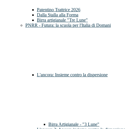
Patentino Trattrice 2026
Dalla Stalla alla Forma
Birra artigianale "Tre Lune"
PNRR - Futura: la scuola per l'Italia di Domani
L'ancora: Insieme contro la dispersione
Birra Artigianale - "3 Lune"