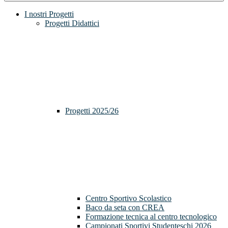
I nostri Progetti
Progetti Didattici
Progetti 2025/26
Centro Sportivo Scolastico
Baco da seta con CREA
Formazione tecnica al centro tecnologico
Campionati Sportivi Studenteschi 2026