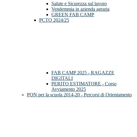
Salute e Sicurezza sul lavoro
Vendemmia in azienda agraria
GREEN FAB CAMP
PCTO 2024/25
FAB CAMP 2025 - RAGAZZE
DIGITALI
PERITO ESTIMATORE - Corso
Avviamento 2025
PON per la scuola 2014-20 - Percorsi di Orientamento